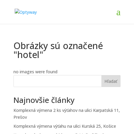
Obrázky sú označené
"hotel"
no images were found
Hľadať
Najnovšie články
Komplexná výmena 2 ks výťahov na ulici Karpatská 11,
Prešov
Komplexná výmena výťahu na ulici Kurská 25, Košice