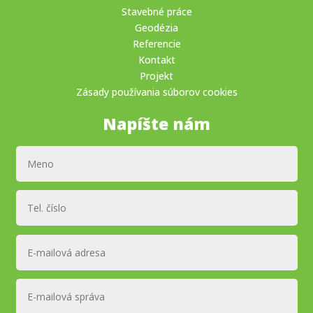
Stavebné práce
Geodézia
Referencie
Kontakt
Projekt
Zásady používania súborov cookies
Napíšte nám