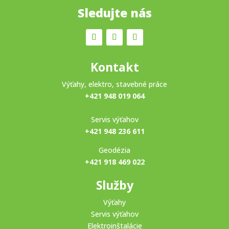
Sledujte nás
Kontakt
Výťahy, elektro, stavebné práce
+421 948 019 064
Servis výťahov
+421 948 236 611
Geodézia
+421 918 469 022
Služby
Výťahy
Servis výťahov
Elektroinštalácie