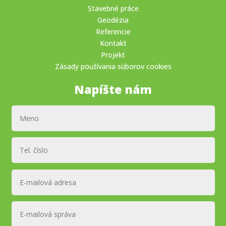
Stavebné práce
Geodézia
Referencie
Kontakt
Projekt
Zásady používania súborov cookies
Napíšte nám