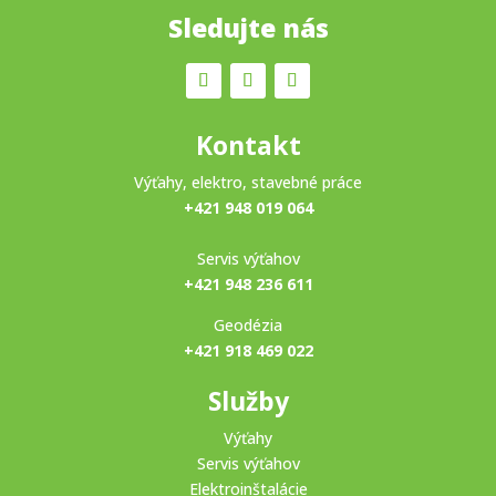
Sledujte nás
Kontakt
Výťahy, elektro, stavebné práce
+421 948 019 064
Servis výťahov
+421 948 236 611
Geodézia
+421 918 469 022
Služby
Výťahy
Servis výťahov
Elektroinštalácie