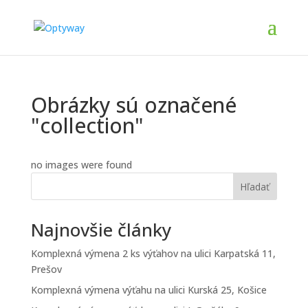
Obrázky sú označené
"collection"
no images were found
Hľadať
Najnovšie články
Komplexná výmena 2 ks výťahov na ulici Karpatská 11,
Prešov
Komplexná výmena výťahu na ulici Kurská 25, Košice